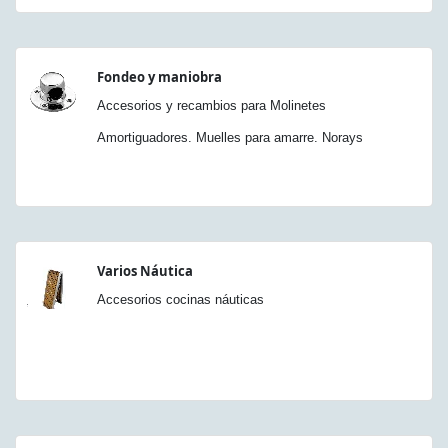
Fondeo y maniobra
Accesorios y recambios para Molinetes
Amortiguadores. Muelles para amarre. Norays
Varios Náutica
Accesorios cocinas náuticas