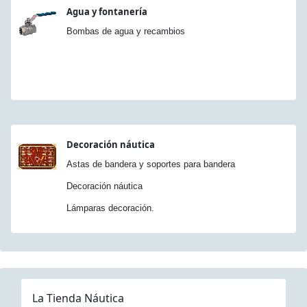
Agua y fontanería
Bombas de agua y recambios
Decoración náutica
Astas de bandera y soportes para bandera
Decoración náutica
Lámparas decoración.
La Tienda Náutica