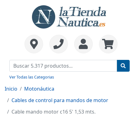
Ver Todas las Categorias
Inicio
Motonáutica
Cables de control para mandos de motor
Cable mando motor c16 5' 1,53 mts.