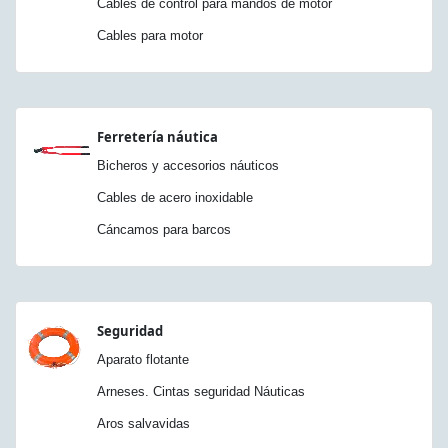
Cables de control para mandos de motor
Cables para motor
Ferretería náutica
Bicheros y accesorios náuticos
Cables de acero inoxidable
Cáncamos para barcos
Seguridad
Aparato flotante
Arneses. Cintas seguridad Náuticas
Aros salvavidas