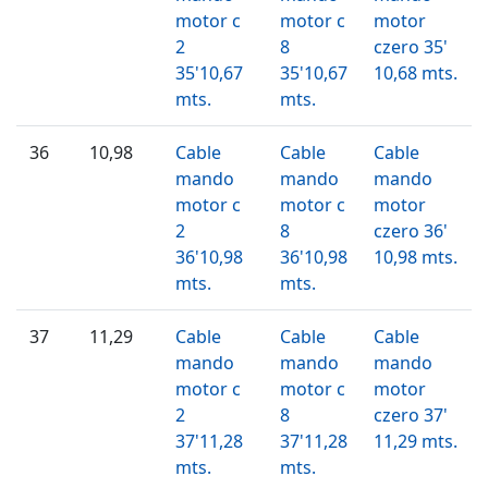
motor c
motor c
motor
2
8
czero 35'
35'10,67
35'10,67
10,68 mts.
mts.
mts.
36
10,98
Cable
Cable
Cable
mando
mando
mando
motor c
motor c
motor
2
8
czero 36'
36'10,98
36'10,98
10,98 mts.
mts.
mts.
37
11,29
Cable
Cable
Cable
mando
mando
mando
motor c
motor c
motor
2
8
czero 37'
37'11,28
37'11,28
11,29 mts.
mts.
mts.