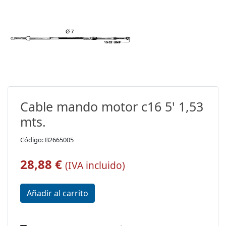
Cable mando motor c16 5' 1,53
mts.
Código: B2665005
28,88 €
(IVA incluido)