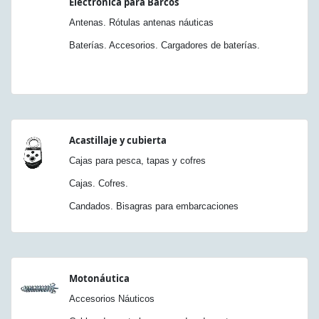
Electrónica para Barcos
Antenas. Rótulas antenas náuticas
Baterías. Accesorios. Cargadores de baterías.
Acastillaje y cubierta
Cajas para pesca, tapas y cofres
Cajas. Cofres.
Candados. Bisagras para embarcaciones
Motonáutica
Accesorios Náuticos