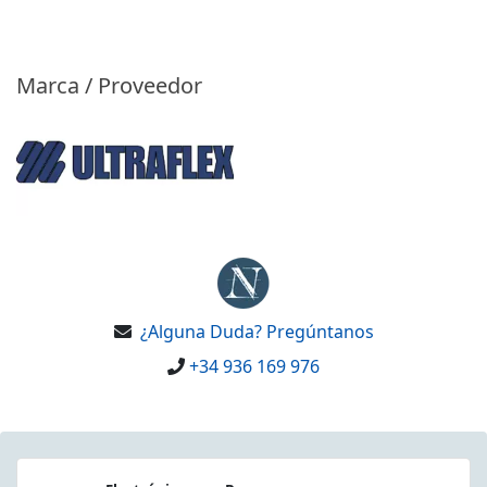
Marca / Proveedor
¿Alguna Duda? Pregúntanos
+34 936 169 976