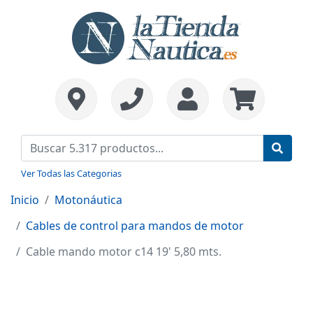
Ver Todas las Categorias
Inicio
Motonáutica
Cables de control para mandos de motor
Cable mando motor c14 19' 5,80 mts.