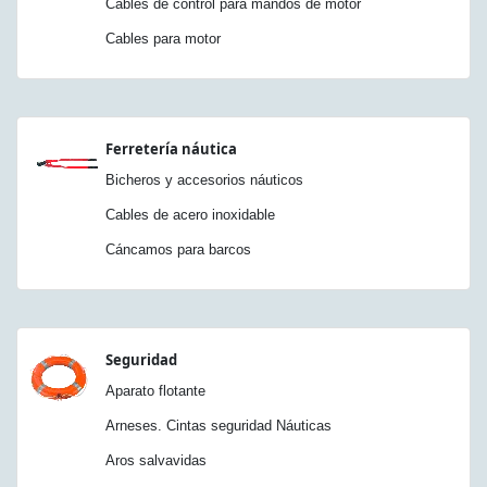
Cables de control para mandos de motor
Cables para motor
Ferretería náutica
Bicheros y accesorios náuticos
Cables de acero inoxidable
Cáncamos para barcos
Seguridad
Aparato flotante
Arneses. Cintas seguridad Náuticas
Aros salvavidas