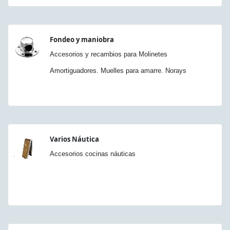
Fondeo y maniobra
Accesorios y recambios para Molinetes
Amortiguadores. Muelles para amarre. Norays
Varios Náutica
Accesorios cocinas náuticas