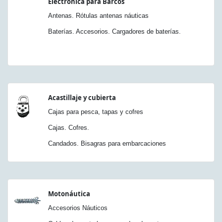
Electrónica para Barcos
Antenas. Rótulas antenas náuticas
Baterías. Accesorios. Cargadores de baterías.
Acastillaje y cubierta
Cajas para pesca, tapas y cofres
Cajas. Cofres.
Candados. Bisagras para embarcaciones
Motonáutica
Accesorios Náuticos