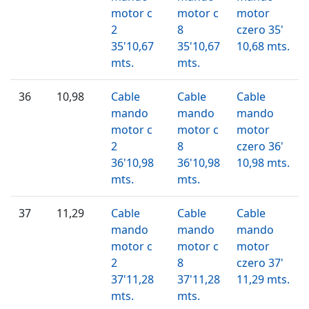
motor c
motor c
motor
2
8
czero 35'
35'10,67
35'10,67
10,68 mts.
mts.
mts.
36
10,98
Cable
Cable
Cable
mando
mando
mando
motor c
motor c
motor
2
8
czero 36'
36'10,98
36'10,98
10,98 mts.
mts.
mts.
37
11,29
Cable
Cable
Cable
mando
mando
mando
motor c
motor c
motor
2
8
czero 37'
37'11,28
37'11,28
11,29 mts.
mts.
mts.