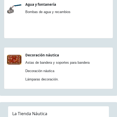
Agua y fontanería
Bombas de agua y recambios
Decoración náutica
Astas de bandera y soportes para bandera
Decoración náutica
Lámparas decoración.
La Tienda Náutica