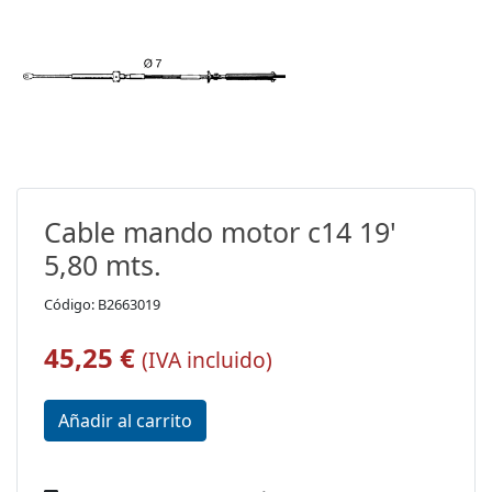
Cable mando motor c14 19'
5,80 mts.
Código: B2663019
45,25 €
(IVA incluido)