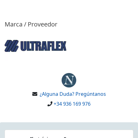
Marca / Proveedor
¿Alguna Duda? Pregúntanos
+34 936 169 976